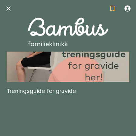
Treningsguide for gravide