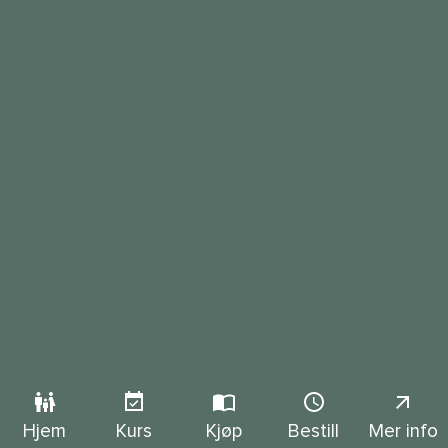
Hjem
Kurs
Kjøp
Bestill
Mer info